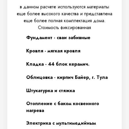
в данном расчете используются материалы
еще более высокого качества и представлена
еще более полная комплектация дома.
Стоимость фиксированная
Фундамент - сваи забивные
Кровля - мягкая кровля
Кладка - 44 блок керамич.
Облицовка - кирпич Байер, г. Тула
Штукатурка и стяжка
Отопление с баком косвенного
нагрева
Электрика с мультимедийным