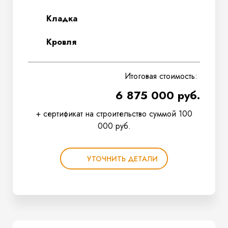
Кладка
Кровля
Итоговая стоимость:
6 875 000 руб.
+ сертификат на строительство суммой 100
000 руб.
УТОЧНИТЬ ДЕТАЛИ