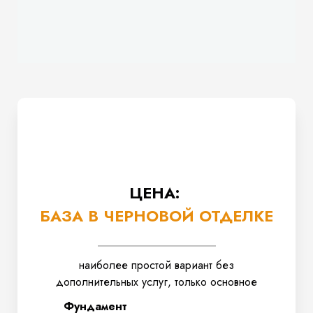
ЦЕНА:
БАЗА В ЧЕРНОВОЙ ОТДЕЛКЕ
наиболее простой вариант без
дополнительных услуг, только основное
Фундамент