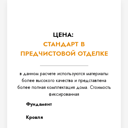
ЦЕНА:
СТАНДАРТ В
ПРЕДЧИСТОВОЙ ОТДЕЛКЕ
в данном расчете используются материалы
более высокого качества и представлена
более полная комплектация дома. Стоимость
фиксированная
Фундамент
Кровля