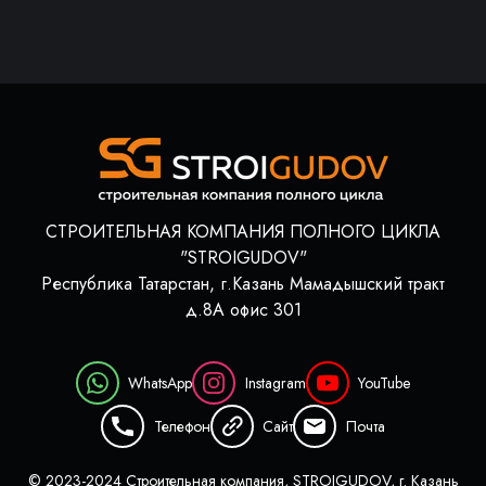
СТРОИТЕЛЬНАЯ КОМПАНИЯ ПОЛНОГО ЦИКЛА
"STROIGUDOV"
Республика Татарстан, г.Казань Мамадышский тракт
д.8А офис 301
WhatsApp
Instagram
YouTube
Телефон
Сайт
Почта
© 2023-2024 Строительная компания, STROIGUDOV, г. Казань