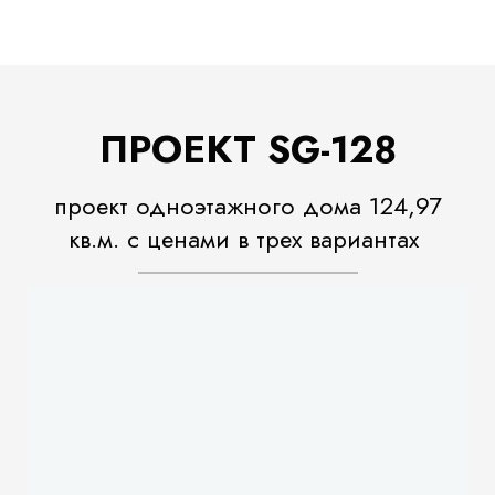
ПРОЕКТ SG-128
проект одноэтажного дома 124,97
кв.м. с ценами в трех вариантах