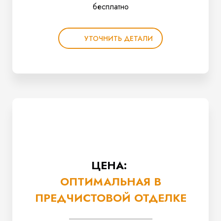
бесплатно
УТОЧНИТЬ ДЕТАЛИ
ЦЕНА:
ОПТИМАЛЬНАЯ В
ПРЕДЧИСТОВОЙ ОТДЕЛКЕ