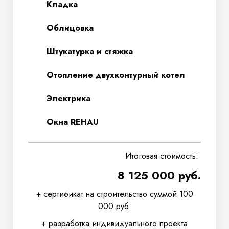
Кладка
Облицовка
Штукатурка и стяжка
Отопление двухконтурный котел
Электрика
Окна REHAU
Итоговая стоимость:
8 125 000 руб.
+ сертификат на строительство суммой 100
000 руб.
+ разработка индивидуального проекта