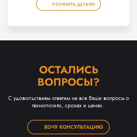
УТОЧНИТЬ ДЕТАЛИ
ОСТАЛИСЬ
ВОПРОСЫ?
С удовольствием ответим на все Ваши вопросы о
технологиях, сроках и ценах.
ХОЧУ КОНСУЛЬТАЦИЮ