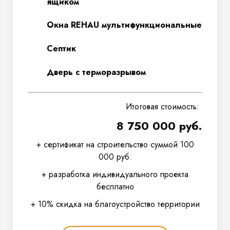
ящиком
Окна REHAU мультифункциональные
Септик
Дверь с терморазрывом
Итоговая стоимость:
8 750 000 руб.
+ сертификат на строительство суммой 100
000 руб.
+ разработка индивидуального проекта
бесплатно
+ 10% скидка на благоустройство территории