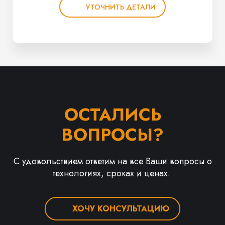
УТОЧНИТЬ ДЕТАЛИ
ОСТАЛИСЬ
ВОПРОСЫ?
С удовольствием ответим на все Ваши вопросы о
технологиях, сроках и ценах.
ХОЧУ КОНСУЛЬТАЦИЮ