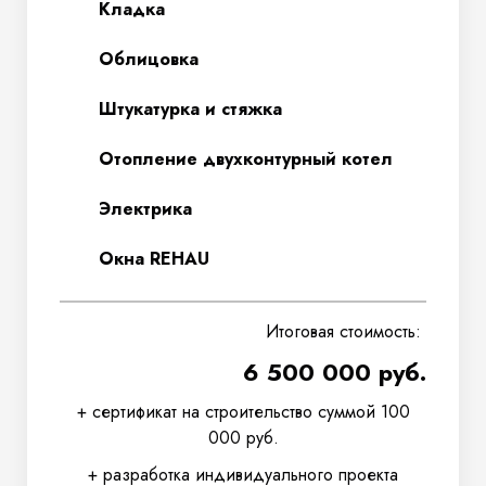
Кладка
Облицовка
Штукатурка и стяжка
Отопление двухконтурный котел
Электрика
Окна REHAU
Итоговая стоимость:
6 500 000 руб.
+ сертификат на строительство суммой 100
000 руб.
+ разработка индивидуального проекта