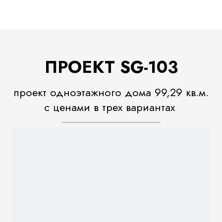
ПРОЕКТ SG-103
проект одноэтажного дома 99,29 кв.м.
с ценами в трех вариантах