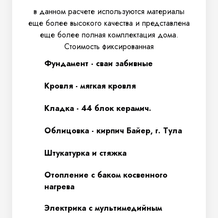
в данном расчете используются материалы
еще более высокого качества и представлена
еще более полная комплектация дома.
Стоимость фиксированная
Фундамент - сваи забивные
Кровля - мягкая кровля
Кладка - 44 блок керамич.
Облицовка - кирпич Байер, г. Тула
Штукатурка и стяжка
Отопление с баком косвенного
нагрева
Электрика с мультимедийным