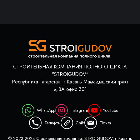
СТРОИТЕЛЬНАЯ КОМПАНИЯ ПОЛНОГО ЦИКЛА
"STROIGUDOV"
Республика Татарстан, г.Казань Мамадышский тракт
д.8А офис 301
WhatsApp
Instagram
YouTube
Телефон
Сайт
Почта
© 2023-2024 Строительная компания, STROIGUDOV, г. Казань