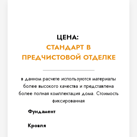
ЦЕНА:
СТАНДАРТ В
ПРЕДЧИСТОВОЙ ОТДЕЛКЕ
в данном расчете используются материалы
более высокого качества и представлена
более полная комплектация дома. Стоимость
фиксированная
Фундамент
Кровля