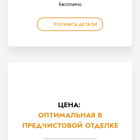
бесплатно
УТОЧНИТЬ ДЕТАЛИ
ЦЕНА:
ОПТИМАЛЬНАЯ В
ПРЕДЧИСТОВОЙ ОТДЕЛКЕ