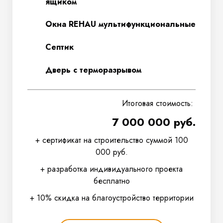
ящиком
Окна REHAU мультифункциональные
Септик
Дверь с терморазрывом
Итоговая стоимость:
7 000 000 руб.
+ сертификат на строительство суммой 100
000 руб.
+ разработка индивидуального проекта
бесплатно
+ 10% скидка на благоустройство территории