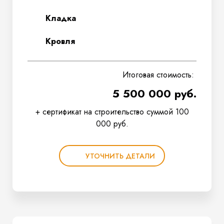
Кладка
Кровля
Итоговая стоимость:
5 500 000 руб.
+ сертификат на строительство суммой 100
000 руб.
УТОЧНИТЬ ДЕТАЛИ