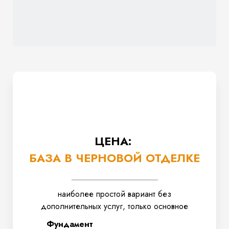
ЦЕНА:
БАЗА В ЧЕРНОВОЙ ОТДЕЛКЕ
наиболее простой вариант без
дополнительных услуг, только основное
Фундамент