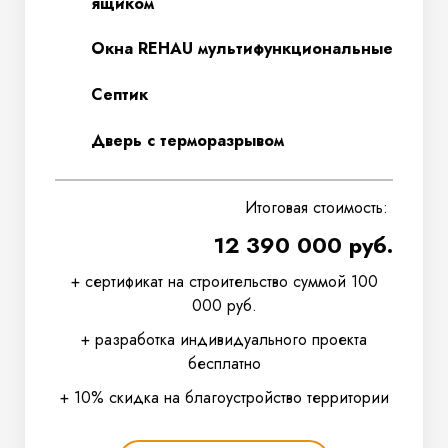
ящиком
Окна REHAU мультифункциональные
Септик
Дверь с терморазрывом
Итоговая стоимость:
12 390 000 руб.
+ сертификат на строительство суммой 100
000 руб.
+ разработка индивидуального проекта
бесплатно
+ 10% скидка на благоустройство территории