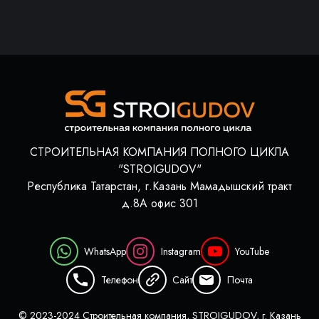
СТРОИТЕЛЬНАЯ КОМПАНИЯ ПОЛНОГО ЦИКЛА
"STROIGUDOV"
Республика Татарстан, г.Казань Мамадышский тракт
д.8А офис 301
WhatsApp
Instagram
YouTube
Телефон
Сайт
Почта
© 2023-2024 Строительная компания, STROIGUDOV, г. Казань