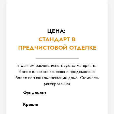
ЦЕНА:
СТАНДАРТ В
ПРЕДЧИСТОВОЙ ОТДЕЛКЕ
в данном расчете используются материалы
более высокого качества и представлена
более полная комплектация дома. Стоимость
фиксированная
Фундамент
Кровля