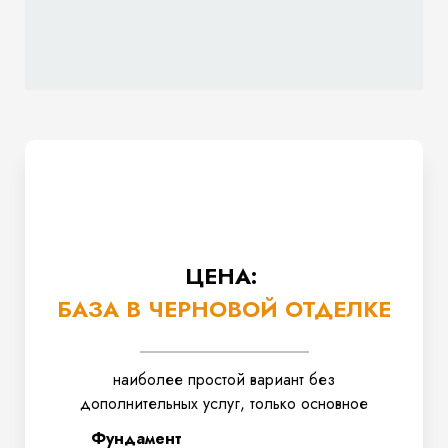
ЦЕНА:
БАЗА В ЧЕРНОВОЙ ОТДЕЛКЕ
наиболее простой вариант без
дополнительных услуг, только основное
Фундамент