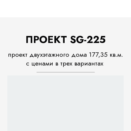
ПРОЕКТ SG-225
проект двухэтажного дома 177,35 кв.м.
с ценами в трех вариантах