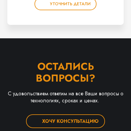
УТОЧНИТЬ ДЕТАЛИ
ОСТАЛИСЬ
ВОПРОСЫ?
С удовольствием ответим на все Ваши вопросы о
технологиях, сроках и ценах.
ХОЧУ КОНСУЛЬТАЦИЮ