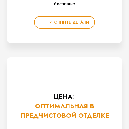
бесплатно
УТОЧНИТЬ ДЕТАЛИ
ЦЕНА:
ОПТИМАЛЬНАЯ В
ПРЕДЧИСТОВОЙ ОТДЕЛКЕ