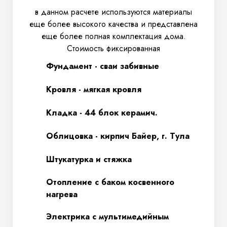
в данном расчете используются материалы
еще более высокого качества и представлена
еще более полная комплектация дома.
Стоимость фиксированная
Фундамент - сваи забивные
Кровля - мягкая кровля
Кладка - 44 блок керамич.
Облицовка - кирпич Байер, г. Тула
Штукатурка и стяжка
Отопление с баком косвенного
нагрева
Электрика с мультимедийным