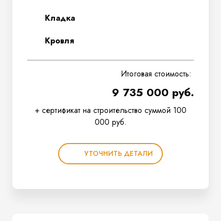
Кладка
Кровля
Итоговая стоимость:
9 735 000 руб.
+ сертификат на строительство суммой 100
000 руб.
УТОЧНИТЬ ДЕТАЛИ