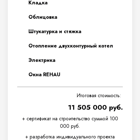
Кладка
Облицовка
Штукатурка и стяжка
Отопление двухконтурный котел
Электрика
Окна REHAU
Итоговая стоимость:
11 505 000 руб.
+ сертификат на строительство суммой 100
000 руб.
+ разработка индивидуального проекта