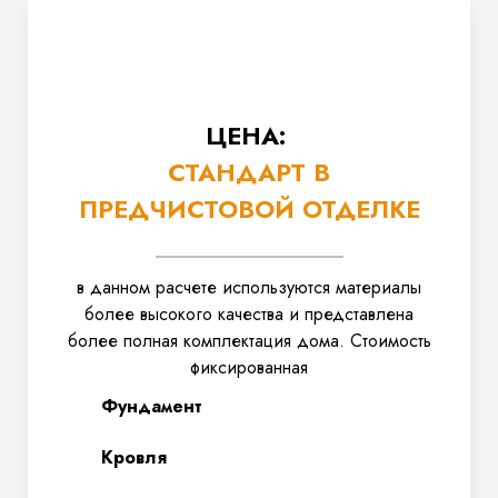
ЦЕНА:
СТАНДАРТ В
ПРЕДЧИСТОВОЙ ОТДЕЛКЕ
в данном расчете используются материалы
более высокого качества и представлена
более полная комплектация дома. Стоимость
фиксированная
Фундамент
Кровля