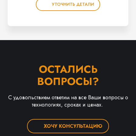
УТОЧНИТЬ ДЕТАЛИ
ОСТАЛИСЬ
ВОПРОСЫ?
С удовольствием ответим на все Ваши вопросы о
технологиях, сроках и ценах.
ХОЧУ КОНСУЛЬТАЦИЮ