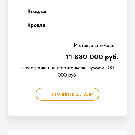
Кладка
Кровля
Итоговая стоимость:
11 880 000 руб.
+ сертификат на строительство суммой 100
000 руб.
УТОЧНИТЬ ДЕТАЛИ