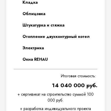
Кладка
Облицовка
Штукатурка и стяжка
Отопление двухконтурный котел
Электрика
Окна REHAU
Итоговая стоимость:
14 040 000 руб.
+ сертификат на строительство суммой 100
000 руб.
+ разработка индивидуального проекта