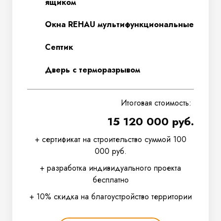
ящиком
Окна REHAU мультифункциональные
Септик
Дверь с терморазрывом
Итоговая стоимость:
15 120 000 руб.
+ сертификат на строительство суммой 100
000 руб.
+ разработка индивидуального проекта
бесплатно
+ 10% скидка на благоустройство территории