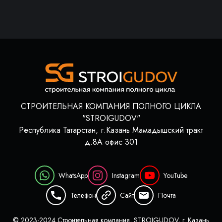
СТРОИТЕЛЬНАЯ КОМПАНИЯ ПОЛНОГО ЦИКЛА
"STROIGUDOV"
Республика Татарстан, г.Казань Мамадышский тракт
д.8А офис 301
WhatsApp
Instagram
YouTube
Телефон
Сайт
Почта
© 2023-2024 Строительная компания, STROIGUDOV, г. Казань