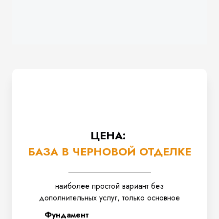
ЦЕНА:
БАЗА В ЧЕРНОВОЙ ОТДЕЛКЕ
наиболее простой вариант без
дополнительных услуг, только основное
Фундамент