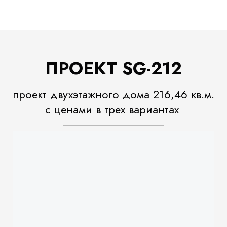
ПРОЕКТ SG-212
проект двухэтажного дома 216,46 кв.м.
с ценами в трех вариантах