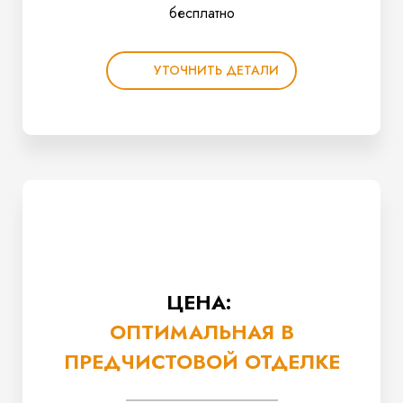
бесплатно
УТОЧНИТЬ ДЕТАЛИ
ЦЕНА:
ОПТИМАЛЬНАЯ В
ПРЕДЧИСТОВОЙ ОТДЕЛКЕ