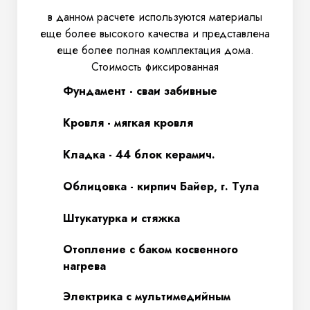
в данном расчете используются материалы
еще более высокого качества и представлена
еще более полная комплектация дома.
Стоимость фиксированная
Фундамент - сваи забивные
Кровля - мягкая кровля
Кладка - 44 блок керамич.
Облицовка - кирпич Байер, г. Тула
Штукатурка и стяжка
Отопление с баком косвенного
нагрева
Электрика с мультимедийным