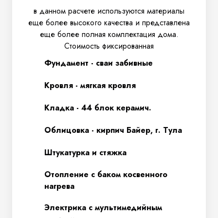
в данном расчете используются материалы
еще более высокого качества и представлена
еще более полная комплектация дома.
Стоимость фиксированная
Фундамент - сваи забивные
Кровля - мягкая кровля
Кладка - 44 блок керамич.
Облицовка - кирпич Байер, г. Тула
Штукатурка и стяжка
Отопление с баком косвенного
нагрева
Электрика с мультимедийным