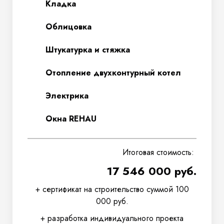
Кладка
Облицовка
Штукатурка и стяжка
Отопление двухконтурный котел
Электрика
Окна REHAU
Итоговая стоимость:
17 546 000 руб.
+ сертификат на строительство суммой 100
000 руб.
+ разработка индивидуального проекта