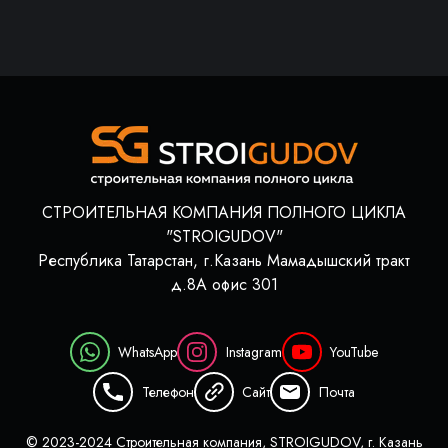
СТРОИТЕЛЬНАЯ КОМПАНИЯ ПОЛНОГО ЦИКЛА
"STROIGUDOV"
Республика Татарстан, г.Казань Мамадышский тракт
д.8А офис 301
WhatsApp
Instagram
YouTube
Телефон
Сайт
Почта
© 2023-2024 Строительная компания, STROIGUDOV, г. Казань