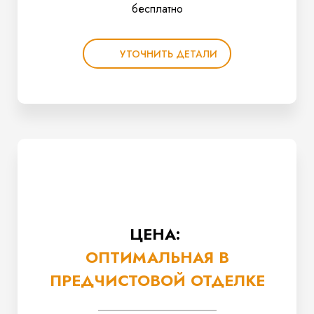
бесплатно
УТОЧНИТЬ ДЕТАЛИ
ЦЕНА:
ОПТИМАЛЬНАЯ В
ПРЕДЧИСТОВОЙ ОТДЕЛКЕ