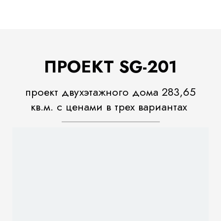
ПРОЕКТ SG-201
проект двухэтажного дома 283,65
кв.м. с ценами в трех вариантах