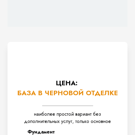
ЦЕНА:
БАЗА В ЧЕРНОВОЙ ОТДЕЛКЕ
наиболее простой вариант без
дополнительных услуг, только основное
Фундамент