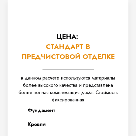
ЦЕНА:
СТАНДАРТ В
ПРЕДЧИСТОВОЙ ОТДЕЛКЕ
в данном расчете используются материалы
более высокого качества и представлена
более полная комплектация дома. Стоимость
фиксированная
Фундамент
Кровля