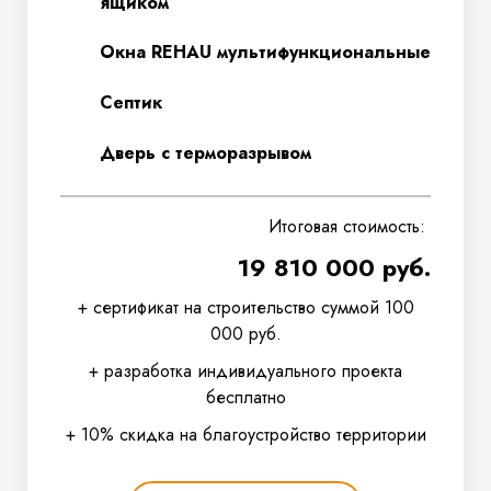
ящиком
Окна REHAU мультифункциональные
Септик
Дверь с терморазрывом
Итоговая стоимость:
19 810 000 руб.
+ сертификат на строительство суммой 100
000 руб.
+ разработка индивидуального проекта
бесплатно
+ 10% скидка на благоустройство территории