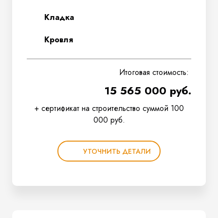
Кладка
Кровля
Итоговая стоимость:
15 565 000 руб.
+ сертификат на строительство суммой 100
000 руб.
УТОЧНИТЬ ДЕТАЛИ