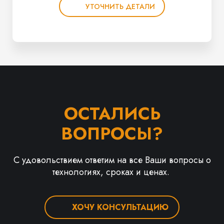
УТОЧНИТЬ ДЕТАЛИ
ОСТАЛИСЬ
ВОПРОСЫ?
С удовольствием ответим на все Ваши вопросы о
технологиях, сроках и ценах.
ХОЧУ КОНСУЛЬТАЦИЮ