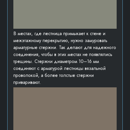
В местах, где лестница примыкает к стене и
межэтажному перекрытию, нужно замуровать
арматурные стержни. Так делают для надежного
соединения, чтобы в этих местах не появлялись
трещины. Стержни диаметром 10–16 мм
соединяют с арматурой лестницы вязальной
проволокой, а более толстые стержни
приваривают.