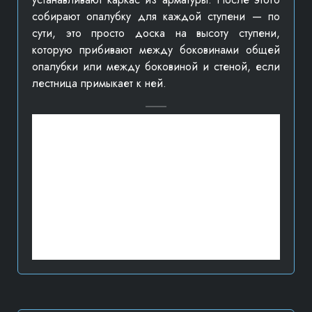
собирают опалубку для каждой ступени — по
сути, это просто доска на высоту ступени,
которую прибивают между боковинами общей
опалубки или между боковиной и стеной, если
лестница примыкает к ней.