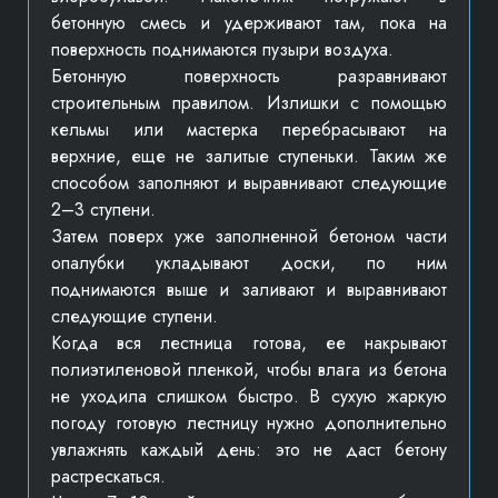
бетонную смесь и удерживают там, пока на
поверхность поднимаются пузыри воздуха.
Бетонную поверхность разравнивают
строительным правилом. Излишки с помощью
кельмы или мастерка перебрасывают на
верхние, еще не залитые ступеньки. Таким же
способом заполняют и выравнивают следующие
2–3 ступени.
Затем поверх уже заполненной бетоном части
опалубки укладывают доски, по ним
поднимаются выше и заливают и выравнивают
следующие ступени.
Когда вся лестница готова, ее накрывают
полиэтиленовой пленкой, чтобы влага из бетона
не уходила слишком быстро. В сухую жаркую
погоду готовую лестницу нужно дополнительно
увлажнять каждый день: это не даст бетону
растрескаться.