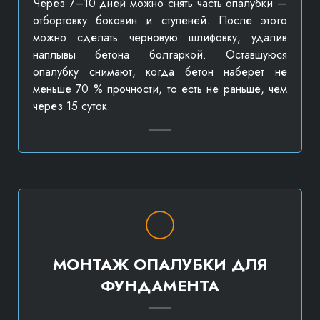
Через 7–10 дней можно снять часть опалубки —
отбортовку боковин и ступеней. После этого
можно сделать черновую шлифовку, удалив
наплывы бетона болгаркой. Оставшуюся
опалубку снимают, когда бетон наберет не
меньше 70 % прочности, то есть не раньше, чем
через 15 суток.
МОНТАЖ ОПАЛУБКИ ДЛЯ
ФУНДАМЕНТА