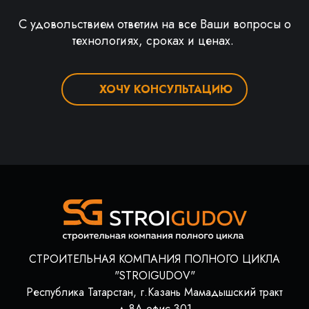
С удовольствием ответим на все Ваши вопросы о
технологиях, сроках и ценах.
ХОЧУ КОНСУЛЬТАЦИЮ
СТРОИТЕЛЬНАЯ КОМПАНИЯ ПОЛНОГО ЦИКЛА
"STROIGUDOV"
Республика Татарстан, г.Казань Мамадышский тракт
д.8А офис 301