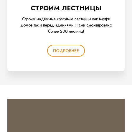
СТРОИМ ЛЕСТНИЦЫ
Строим надежные красивые лестницы как внутри
домов так и перед зданиями. Нами смонтировано
более 200 лестниц!
ПОДРОБНЕЕ