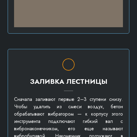
ЗАЛИВКА ЛЕСТНИЦЫ
Сначала заливают первые 2–3 ступени снизу.
Чтобы удалить из смеси воздух, бетон
обрабатывают вибратором — к корпусу этого
инструмента подключают гибкий вал с
вибронаконечником, его еще называют
вибробулавой. Наконечник погружают в