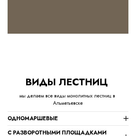
ВИДЫ ЛЕСТНИЦ
мы делаем все виды монолитных лестниц в
Альметьевске
ОДНОМАРШЕВЫЕ
С РАЗВОРОТНЫМИ ПЛОЩАДКАМИ