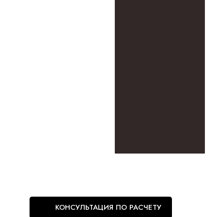
КОНСУЛЬТАЦИЯ ПО РАСЧЕТУ