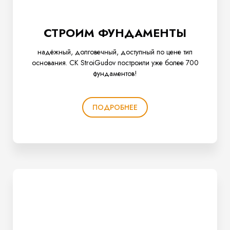
СТРОИМ ФУНДАМЕНТЫ
надёжный, долговечный, доступный по цене тип
основания. CК StroiGudov построили уже более 700
фундаментов!
ПОДРОБНЕЕ