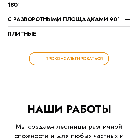
180°
С РАЗВОРОТНЫМИ ПЛОЩАДКАМИ 90°
ПЛИТНЫЕ
ПРОКОНСУЛЬТИРОВАТЬСЯ
НАШИ РАБОТЫ
Мы создаем лестницы различной
сложности и для любых частных и