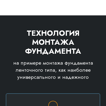
ТЕХНОЛОГИЯ
МОНТАЖА
ФУНДАМЕНТА
на примере монтажа фундамента
ленточного типа, как наиболее
универсального и надежного