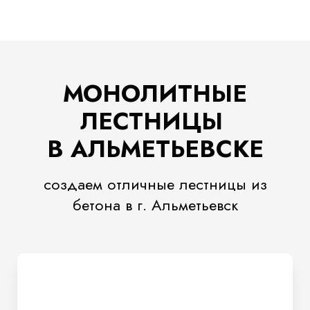
МОНОЛИТНЫЕ
ЛЕСТНИЦЫ
В АЛЬМЕТЬЕВСКЕ
создаем отличные лестницы из
бетона в г. Альметьевск