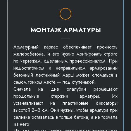
МОНТАЖ АРМАТУРЫ
Арматурный каркас обеспечивает прочность
железобетона, и его нужно монтировать строго
по чертежам, сделанным профессионалом. При
недостаточном и неправильном армировании
бетонный лестничный марш может сломаться в
самом тонком месте — под ступенькой.
Сначала на дне опалубки размещают
продольные стержни арматуры. Их
устанавливают на пластиковые фиксаторы
высотой 2–3 см. Они нужны, чтобы арматура при
заливке оставалась в толще бетона, а не торчала
из него.