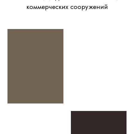
коммерческих сооружений